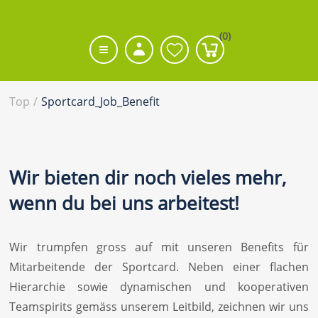
(0)
Top
/
Sportcard_Job_Benefit
Wir bieten dir noch vieles mehr,
wenn du bei uns arbeitest!
Wir trumpfen gross auf mit unseren Benefits für
Mitarbeitende der Sportcard. Neben einer flachen
Hierarchie sowie dynamischen und kooperativen
Teamspirits gemäss unserem Leitbild, zeichnen wir uns