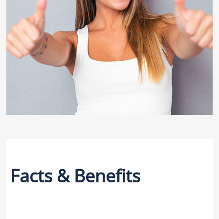
Facts & Benefits