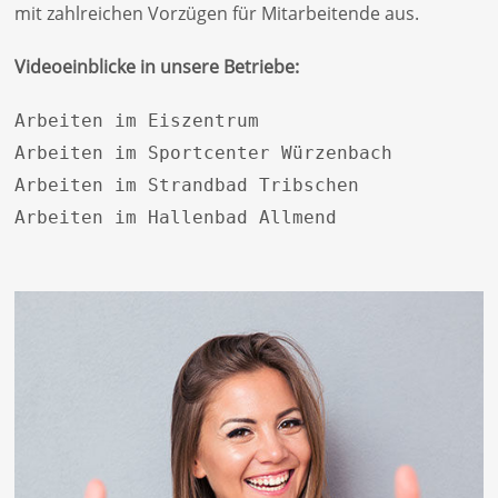
mit zahlreichen Vorzügen für Mitarbeitende aus.
Videoeinblicke in unsere Betriebe:
Arbeiten im Eiszentrum
Arbeiten im Sportcenter Würzenbach
Arbeiten im Strandbad Tribschen
Arbeiten im Hallenbad Allmend