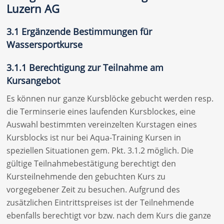
Luzern AG
3.1 Ergänzende Bestimmungen für
Wassersportkurse
3.1.1 Berechtigung zur Teilnahme am
Kursangebot
Es können nur ganze Kursblöcke gebucht werden resp.
die Terminserie eines laufenden Kursblockes, eine
Auswahl bestimmten vereinzelten Kurstagen eines
Kursblocks ist nur bei Aqua-Training Kursen in
speziellen Situationen gem. Pkt. 3.1.2 möglich. Die
gültige Teilnahmebestätigung berechtigt den
Kursteilnehmende den gebuchten Kurs zu
vorgegebener Zeit zu besuchen. Aufgrund des
zusätzlichen Eintrittspreises ist der Teilnehmende
ebenfalls berechtigt vor bzw. nach dem Kurs die ganze