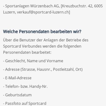
- Sportanlagen Würzenbach AG, [Kreuzbuchstr. 42, 6005
Luzern, verkauf@sportcard-luzern.ch]
Welche Personendaten bearbeiten wir?
Über die Benutzer der Anlagen der Betriebe des
Sportcard Verbundes werden die folgenden
Personendaten bearbeitet:
- Geschlecht, Name und Vorname
- Adresse (Strasse, Hausnr., Postleitzahl, Ort)
- E-Mail-Adresse
- Telefon- bzw. Handy-Nr.
- Geburtsdatum
- Passfoto auf Sportcard