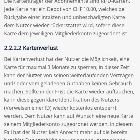
Die Kartenträger der Abonnemente sind RFID-Karten.
Jede Karte hat ein Depot von CHF 10.00, welches bei
Rückgabe einer intakten und unbeschädigten Karte
dem Nutzer wieder rückerstattet wird, sofern diese
Karte dem jeweiligen Mitgliederkonto zugeordnet ist.
2.2.2.2 Kartenverlust
Bei Kartenverlust hat der Nutzer die Möglichkeit, eine
Karte für maximal 3 Monate zu sperren; in dieser Zeit
kann der Nutzer von seinen weiterlaufenden Verträgen
und/ oder vom geladenen Guthaben keinen Gebrauch
machen. Sollte in der Frist die Karte wieder auftauchen,
kann diese gegen klare Identifikation des Nutzers
(Vorweisen einer ID) wieder kostenlos entsperrt
werden. Dem Nutzer kann auf Wunsch eine neue Karte
seinem Mitgliederkonto zugeordnet werden. In diesem
Fall hat der Nutzer kein Anrecht mehr auf die bereits