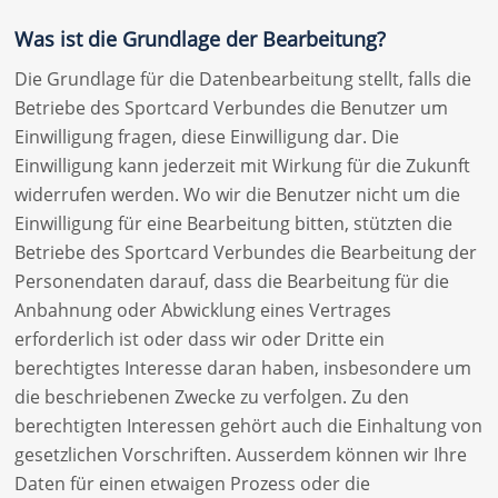
Was ist die Grundlage der Bearbeitung?
Die Grundlage für die Datenbearbeitung stellt, falls die
Betriebe des Sportcard Verbundes die Benutzer um
Einwilligung fragen, diese Einwilligung dar. Die
Einwilligung kann jederzeit mit Wirkung für die Zukunft
widerrufen werden. Wo wir die Benutzer nicht um die
Einwilligung für eine Bearbeitung bitten, stützten die
Betriebe des Sportcard Verbundes die Bearbeitung der
Personendaten darauf, dass die Bearbeitung für die
Anbahnung oder Abwicklung eines Vertrages
erforderlich ist oder dass wir oder Dritte ein
berechtigtes Interesse daran haben, insbesondere um
die beschriebenen Zwecke zu verfolgen. Zu den
berechtigten Interessen gehört auch die Einhaltung von
gesetzlichen Vorschriften. Ausserdem können wir Ihre
Daten für einen etwaigen Prozess oder die