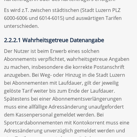
Es wird z.T. zwischen städtischen (Stadt Luzern PLZ
6000-6006 und 6014-6015) und auswärtigen Tarifen
unterschieden.
2.2.2.1 Wahrheitsgetreue Datenangabe
Der Nutzer ist beim Erwerb eines solchen
Abonnements verpflichtet, wahrheitsgetreue Angaben
zu machen, insbesondere die korrekte Postanschrift
anzugeben. Bei Weg- oder Hinzug in die Stadt Luzern
bei Abonnementen mit Laufdauer, gilt der jeweilig
gelöste Tarif weiter bis zum Ende der Laufdauer.
Spätestens bei einer Abonnementsverlängerungen
muss eine allfällige Adressänderung unaufgefordert
dem Kassenpersonal gemeldet werden. Bei
Sportcardabonnementen mit Kontokorrent muss eine
Adressänderung unverzüglich gemeldet werden und