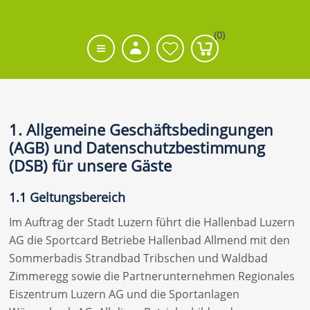
(0)
1. Allgemeine Geschäftsbedingungen
(AGB) und Datenschutzbestimmung
(DSB) für unsere Gäste
1.1 Geltungsbereich
Im Auftrag der Stadt Luzern führt die Hallenbad Luzern
AG die Sportcard Betriebe Hallenbad Allmend mit den
Sommerbadis Strandbad Tribschen und Waldbad
Zimmeregg sowie die Partnerunternehmen Regionales
Eiszentrum Luzern AG und die Sportanlagen