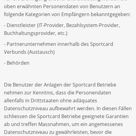
oben erwähnten Personendaten von Benutzern an
folgende Kategorien von Empfängern bekanntgegeben:
- Dienstleister (IT-Provider, Bezahlsystem-Provider,
Buchhaltungsprovider, etc.)
- Partnerunternehmen innerhalb des Sportcard
Verbunds (Austausch)
- Behörden
Die Benutzer der Anlagen der Sportcard Betriebe
nehmen zur Kenntnis, dass die Personendaten
allenfalls in Drittstaaten ohne adäquates
Datenschutzniveau aufbewahrt werden. In diesen Fällen
schliessen die Sportcard Betriebe geeignete Garantien
ab und treffen Massnahmen, um ein angemessenes
Datenschutzniveau zu gewährleisten, bevor die