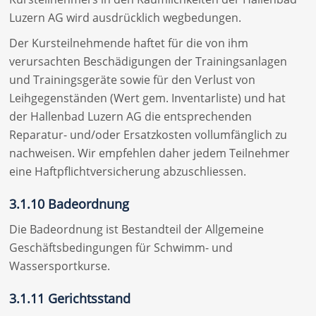
Luzern AG wird ausdrücklich wegbedungen.
Der Kursteilnehmende haftet für die von ihm
verursachten Beschädigungen der Trainingsanlagen
und Trainingsgeräte sowie für den Verlust von
Leihgegenständen (Wert gem. Inventarliste) und hat
der Hallenbad Luzern AG die entsprechenden
Reparatur- und/oder Ersatzkosten vollumfänglich zu
nachweisen. Wir empfehlen daher jedem Teilnehmer
eine Haftpflichtversicherung abzuschliessen.
3.1.10 Badeordnung
Die Badeordnung ist Bestandteil der Allgemeine
Geschäftsbedingungen für Schwimm- und
Wassersportkurse.
3.1.11 Gerichtsstand