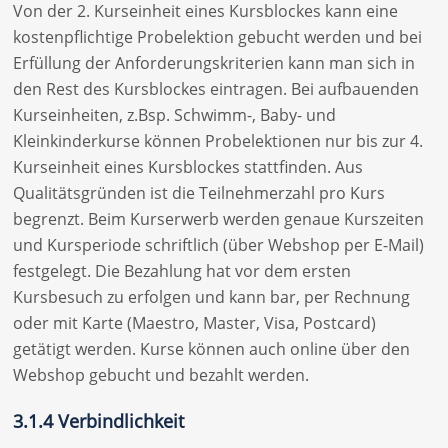
Von der 2. Kurseinheit eines Kursblockes kann eine
kostenpflichtige Probelektion gebucht werden und bei
Erfüllung der Anforderungskriterien kann man sich in
den Rest des Kursblockes eintragen. Bei aufbauenden
Kurseinheiten, z.Bsp. Schwimm-, Baby- und
Kleinkinderkurse können Probelektionen nur bis zur 4.
Kurseinheit eines Kursblockes stattfinden. Aus
Qualitätsgründen ist die Teilnehmerzahl pro Kurs
begrenzt. Beim Kurserwerb werden genaue Kurszeiten
und Kursperiode schriftlich (über Webshop per E-Mail)
festgelegt. Die Bezahlung hat vor dem ersten
Kursbesuch zu erfolgen und kann bar, per Rechnung
oder mit Karte (Maestro, Master, Visa, Postcard)
getätigt werden. Kurse können auch online über den
Webshop gebucht und bezahlt werden.
3.1.4 Verbindlichkeit