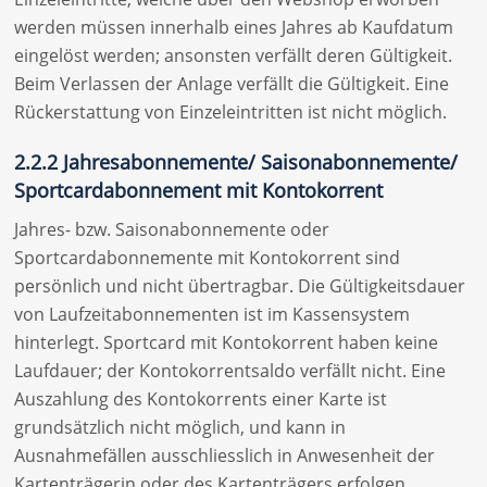
werden müssen innerhalb eines Jahres ab Kaufdatum
eingelöst werden; ansonsten verfällt deren Gültigkeit.
Beim Verlassen der Anlage verfällt die Gültigkeit. Eine
Rückerstattung von Einzeleintritten ist nicht möglich.
2.2.2 Jahresabonnemente/ Saisonabonnemente/
Sportcardabonnement mit Kontokorrent
Jahres- bzw. Saisonabonnemente oder
Sportcardabonnemente mit Kontokorrent sind
persönlich und nicht übertragbar. Die Gültigkeitsdauer
von Laufzeitabonnementen ist im Kassensystem
hinterlegt. Sportcard mit Kontokorrent haben keine
Laufdauer; der Kontokorrentsaldo verfällt nicht. Eine
Auszahlung des Kontokorrents einer Karte ist
grundsätzlich nicht möglich, und kann in
Ausnahmefällen ausschliesslich in Anwesenheit der
Kartenträgerin oder des Kartenträgers erfolgen.