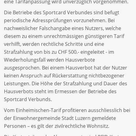
eine Tarifanpassung wird unverzüglich vorgenommen.
Die Betriebe des Sportcard Verbundes sind befugt
periodische Adressprüfungen vorzunehmen. Bei
nachweislicher Falschangabe eines Nutzers, welche
diesem zu einem unrechtmässigen günstigeren Tarif
verhilft, werden rechtliche Schritte und eine
Strafzahlung von bis zu CHF 500.- eingeleitet - im
Wiederholungsfall werden Hausverbote
ausgesprochen. Bei einem Hausverbot hat der Nutzer
keinen Anspruch auf Rückerstattung nichtbezogener
Leistungen. Die Höhe der Strafzahlung und Dauer des
Hausverbots steht im Ermessen der Betriebe des
Sportcard Verbunds.
Vom Einheimischen-Tarif profitieren ausschliesslich bei
der Einwohnergemeinde Stadt Luzern gemeldete
Personen – es gilt der zivilrechtliche Wohnsitz.