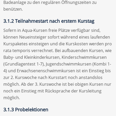
Badeanlage zu den regulären Öffnungszeiten zu
benützen.
3.1.2 Teilnahmestart nach erstem Kurstag
Sofern in Aqua-Kursen freie Plätze verfügbar sind,
können Neueinsteiger sofort während eines laufenden
Kurspaketes einsteigen und die Kurskosten werden pro
rata temporis verrechnet. Bei aufbauenden Kursen, wie
Baby- und Kleinkinderkursen, Kinderschwimmkursen
(Grundlagentest 1-7), Jugendschwimmkursen (Kombi 1-
4) und Erwachsenenschwimmkursen ist ein Einstieg bis
zur 2. Kurswoche nach Kursstart noch anstandslos
möglich. Ab der 3. Kurswoche ist bei obigen Kursen nur
noch ein Einstieg mit Rücksprache der Kursleitung
möglich.
3.1.3 Probelektionen