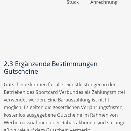
Stück
Anrechnung
2.3 Ergänzende Bestimmungen
Gutscheine
Gutscheine können für alle Dienstleistungen in den
Betrieben des Sportcard Verbundes als Zahlungsmittel
verwendet werden. Eine Barauszahlung ist nicht
möglich. Es gelten die gesetzlichen Verjährungsfristen;
kostenlos ausgegebene Gutscheine im Rahmen von
Werbemassnahmen oder Rabattaktionen sind so lange
gültig, wie auf dem Gutschein vermerkt.