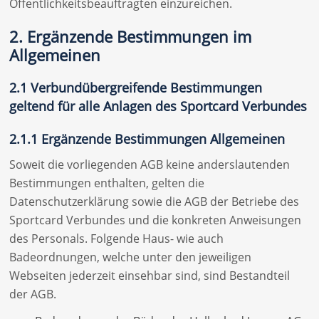
Öffentlichkeitsbeauftragten einzureichen.
2. Ergänzende Bestimmungen im
Allgemeinen
2.1 Verbundübergreifende Bestimmungen
geltend für alle Anlagen des Sportcard Verbundes
2.1.1 Ergänzende Bestimmungen Allgemeinen
Soweit die vorliegenden AGB keine anderslautenden
Bestimmungen enthalten, gelten die
Datenschutzerklärung sowie die AGB der Betriebe des
Sportcard Verbundes und die konkreten Anweisungen
des Personals. Folgende Haus- wie auch
Badeordnungen, welche unter den jeweiligen
Webseiten jederzeit einsehbar sind, sind Bestandteil
der AGB.