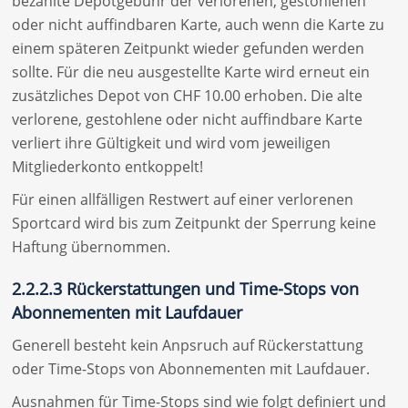
bezahlte Depotgebühr der verlorenen, gestohlenen
oder nicht auffindbaren Karte, auch wenn die Karte zu
einem späteren Zeitpunkt wieder gefunden werden
sollte. Für die neu ausgestellte Karte wird erneut ein
zusätzliches Depot von CHF 10.00 erhoben. Die alte
verlorene, gestohlene oder nicht auffindbare Karte
verliert ihre Gültigkeit und wird vom jeweiligen
Mitgliederkonto entkoppelt!
Für einen allfälligen Restwert auf einer verlorenen
Sportcard wird bis zum Zeitpunkt der Sperrung keine
Haftung übernommen.
2.2.2.3 Rückerstattungen und Time-Stops von
Abonnementen mit Laufdauer
Generell besteht kein Anpsruch auf Rückerstattung
oder Time-Stops von Abonnementen mit Laufdauer.
Ausnahmen für Time-Stops sind wie folgt definiert und