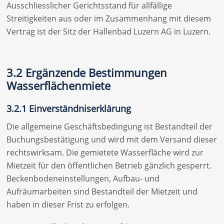
Ausschliesslicher Gerichtsstand für allfällige
Streitigkeiten aus oder im Zusammenhang mit diesem
Vertrag ist der Sitz der Hallenbad Luzern AG in Luzern.
3.2 Ergänzende Bestimmungen
Wasserflächenmiete
3.2.1 Einverständniserklärung
Die allgemeine Geschäftsbedingung ist Bestandteil der
Buchungsbestätigung und wird mit dem Versand dieser
rechtswirksam. Die gemietete Wasserfläche wird zur
Mietzeit für den öffentlichen Betrieb gänzlich gesperrt.
Beckenbodeneinstellungen, Aufbau- und
Aufräumarbeiten sind Bestandteil der Mietzeit und
haben in dieser Frist zu erfolgen.