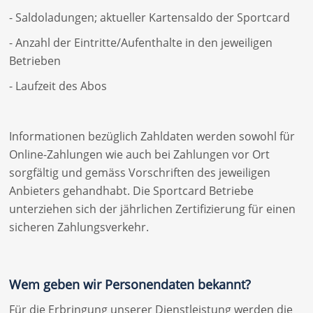
- Saldoladungen; aktueller Kartensaldo der Sportcard
- Anzahl der Eintritte/Aufenthalte in den jeweiligen
Betrieben
- Laufzeit des Abos
Informationen bezüglich Zahldaten werden sowohl für
Online-Zahlungen wie auch bei Zahlungen vor Ort
sorgfältig und gemäss Vorschriften des jeweiligen
Anbieters gehandhabt. Die Sportcard Betriebe
unterziehen sich der jährlichen Zertifizierung für einen
sicheren Zahlungsverkehr.
Wem geben wir Personendaten bekannt?
Für die Erbringung unserer Dienstleistung werden die