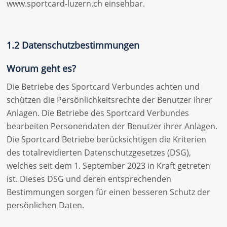
www.sportcard-luzern.ch einsehbar.
1.2 Datenschutzbestimmungen
Worum geht es?
Die Betriebe des Sportcard Verbundes achten und
schützen die Persönlichkeitsrechte der Benutzer ihrer
Anlagen. Die Betriebe des Sportcard Verbundes
bearbeiten Personendaten der Benutzer ihrer Anlagen.
Die Sportcard Betriebe berücksichtigen die Kriterien
des totalrevidierten Datenschutzgesetzes (DSG),
welches seit dem 1. September 2023 in Kraft getreten
ist. Dieses DSG und deren entsprechenden
Bestimmungen sorgen für einen besseren Schutz der
persönlichen Daten.