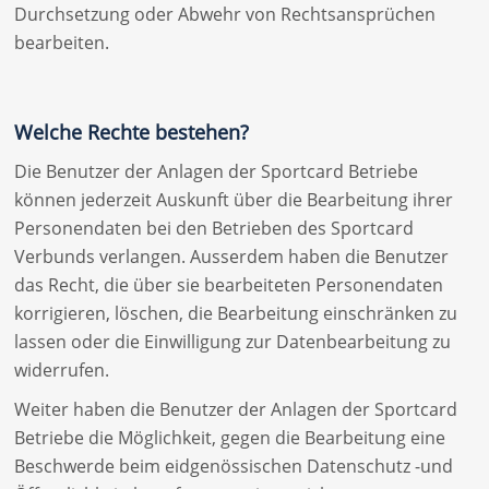
Durchsetzung oder Abwehr von Rechtsansprüchen
bearbeiten.
Welche Rechte bestehen?
Die Benutzer der Anlagen der Sportcard Betriebe
können jederzeit Auskunft über die Bearbeitung ihrer
Personendaten bei den Betrieben des Sportcard
Verbunds verlangen. Ausserdem haben die Benutzer
das Recht, die über sie bearbeiteten Personendaten
korrigieren, löschen, die Bearbeitung einschränken zu
lassen oder die Einwilligung zur Datenbearbeitung zu
widerrufen.
Weiter haben die Benutzer der Anlagen der Sportcard
Betriebe die Möglichkeit, gegen die Bearbeitung eine
Beschwerde beim eidgenössischen Datenschutz -und