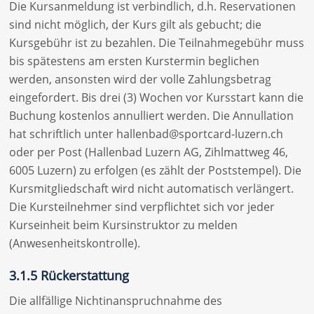
Die Kursanmeldung ist verbindlich, d.h. Reservationen
sind nicht möglich, der Kurs gilt als gebucht; die
Kursgebühr ist zu bezahlen. Die Teilnahmegebühr muss
bis spätestens am ersten Kurstermin beglichen
werden, ansonsten wird der volle Zahlungsbetrag
eingefordert. Bis drei (3) Wochen vor Kursstart kann die
Buchung kostenlos annulliert werden. Die Annullation
hat schriftlich unter hallenbad@sportcard-luzern.ch
oder per Post (Hallenbad Luzern AG, Zihlmattweg 46,
6005 Luzern) zu erfolgen (es zählt der Poststempel). Die
Kursmitgliedschaft wird nicht automatisch verlängert.
Die Kursteilnehmer sind verpflichtet sich vor jeder
Kurseinheit beim Kursinstruktor zu melden
(Anwesenheitskontrolle).
3.1.5 Rückerstattung
Die allfällige Nichtinanspruchnahme des