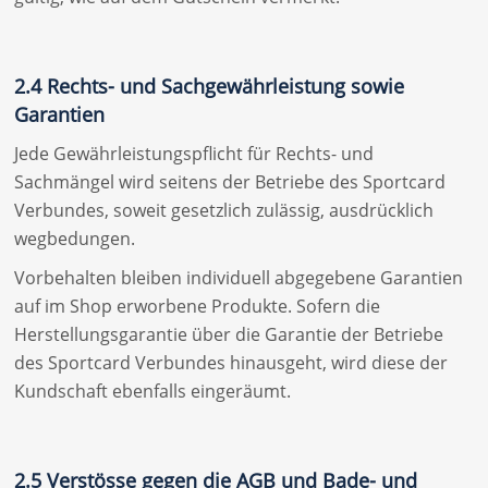
2.4 Rechts- und Sachgewährleistung sowie
Garantien
Jede Gewährleistungspflicht für Rechts- und
Sachmängel wird seitens der Betriebe des Sportcard
Verbundes, soweit gesetzlich zulässig, ausdrücklich
wegbedungen.
Vorbehalten bleiben individuell abgegebene Garantien
auf im Shop erworbene Produkte. Sofern die
Herstellungsgarantie über die Garantie der Betriebe
des Sportcard Verbundes hinausgeht, wird diese der
Kundschaft ebenfalls eingeräumt.
2.5 Verstösse gegen die AGB und Bade- und