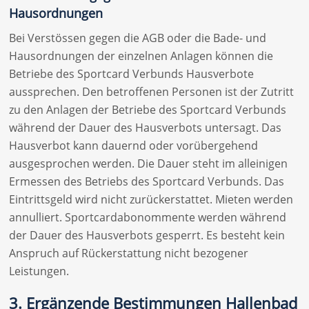
Hausordnungen
Bei Verstössen gegen die AGB oder die Bade- und
Hausordnungen der einzelnen Anlagen können die
Betriebe des Sportcard Verbunds Hausverbote
aussprechen. Den betroffenen Personen ist der Zutritt
zu den Anlagen der Betriebe des Sportcard Verbunds
während der Dauer des Hausverbots untersagt. Das
Hausverbot kann dauernd oder vorübergehend
ausgesprochen werden. Die Dauer steht im alleinigen
Ermessen des Betriebs des Sportcard Verbunds. Das
Eintrittsgeld wird nicht zurückerstattet. Mieten werden
annulliert. Sportcardabonommente werden während
der Dauer des Hausverbots gesperrt. Es besteht kein
Anspruch auf Rückerstattung nicht bezogener
Leistungen.
3. Ergänzende Bestimmungen Hallenbad