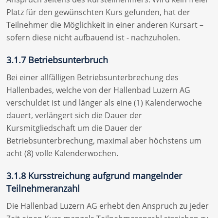
Platz für den gewünschten Kurs gefunden, hat der
Teilnehmer die Möglichkeit in einer anderen Kursart –
sofern diese nicht aufbauend ist - nachzuholen.
3.1.7 Betriebsunterbruch
Bei einer allfälligen Betriebsunterbrechung des
Hallenbades, welche von der Hallenbad Luzern AG
verschuldet ist und länger als eine (1) Kalenderwoche
dauert, verlängert sich die Dauer der
Kursmitgliedschaft um die Dauer der
Betriebsunterbrechung, maximal aber höchstens um
acht (8) volle Kalenderwochen.
3.1.8 Kursstreichung aufgrund mangelnder
Teilnehmeranzahl
Die Hallenbad Luzern AG erhebt den Anspruch zu jeder