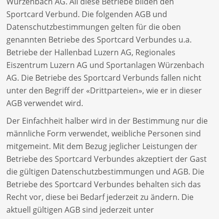
Würzenbach AG. All diese Betriebe bilden den
Sportcard Verbund. Die folgenden AGB und
Datenschutzbestimmungen gelten für die oben
genannten Betriebe des Sportcard Verbundes u.a.
Betriebe der Hallenbad Luzern AG, Regionales
Eiszentrum Luzern AG und Sportanlagen Würzenbach
AG. Die Betriebe des Sportcard Verbunds fallen nicht
unter den Begriff der «Drittparteien», wie er in dieser
AGB verwendet wird.
Der Einfachheit halber wird in der Bestimmung nur die
männliche Form verwendet, weibliche Personen sind
mitgemeint. Mit dem Bezug jeglicher Leistungen der
Betriebe des Sportcard Verbundes akzeptiert der Gast
die gültigen Datenschutzbestimmungen und AGB. Die
Betriebe des Sportcard Verbundes behalten sich das
Recht vor, diese bei Bedarf jederzeit zu ändern. Die
aktuell gültigen AGB sind jederzeit unter