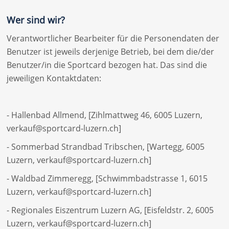
Wer sind wir?
Verantwortlicher Bearbeiter für die Personendaten der
Benutzer ist jeweils derjenige Betrieb, bei dem die/der
Benutzer/in die Sportcard bezogen hat. Das sind die
jeweiligen Kontaktdaten:
- Hallenbad Allmend, [Zihlmattweg 46, 6005 Luzern,
verkauf@sportcard-luzern.ch]
- Sommerbad Strandbad Tribschen, [Wartegg, 6005
Luzern, verkauf@sportcard-luzern.ch]
- Waldbad Zimmeregg, [Schwimmbadstrasse 1, 6015
Luzern, verkauf@sportcard-luzern.ch]
- Regionales Eiszentrum Luzern AG, [Eisfeldstr. 2, 6005
Luzern, verkauf@sportcard-luzern.ch]