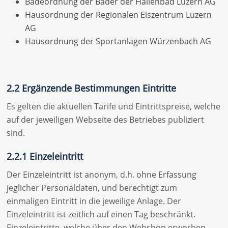
Badeordnung der Bäder der Hallenbad Luzern AG
Hausordnung der Regionalen Eiszentrum Luzern
AG
Hausordnung der Sportanlagen Würzenbach AG
2.2 Ergänzende Bestimmungen Eintritte
Es gelten die aktuellen Tarife und Eintrittspreise, welche
auf der jeweiligen Webseite des Betriebes publiziert
sind.
2.2.1 Einzeleintritt
Der Einzeleintritt ist anonym, d.h. ohne Erfassung
jeglicher Personaldaten, und berechtigt zum
einmaligen Eintritt in die jeweilige Anlage. Der
Einzeleintritt ist zeitlich auf einen Tag beschränkt.
Einzeleintritte, welche über den Webshop erworben