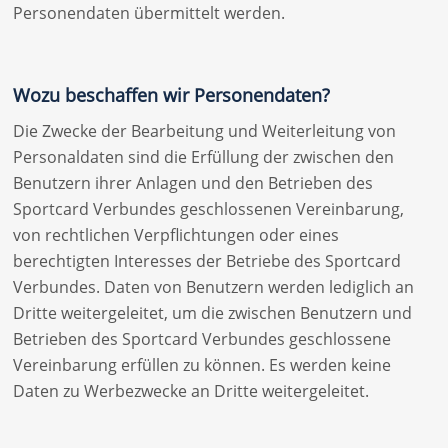
Personendaten übermittelt werden.
Wozu beschaffen wir Personendaten?
Die Zwecke der Bearbeitung und Weiterleitung von
Personaldaten sind die Erfüllung der zwischen den
Benutzern ihrer Anlagen und den Betrieben des
Sportcard Verbundes geschlossenen Vereinbarung,
von rechtlichen Verpflichtungen oder eines
berechtigten Interesses der Betriebe des Sportcard
Verbundes. Daten von Benutzern werden lediglich an
Dritte weitergeleitet, um die zwischen Benutzern und
Betrieben des Sportcard Verbundes geschlossene
Vereinbarung erfüllen zu können. Es werden keine
Daten zu Werbezwecke an Dritte weitergeleitet.