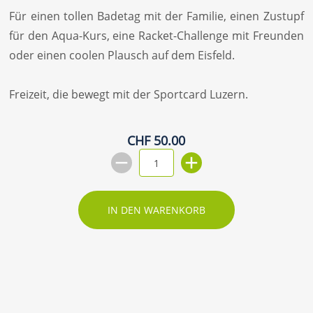
Für einen tollen Badetag mit der Familie, einen Zustupf
für den Aqua-Kurs, eine Racket-Challenge mit Freunden
oder einen coolen Plausch auf dem Eisfeld.
Freizeit, die bewegt mit der Sportcard Luzern.
CHF 50.00
IN DEN WARENKORB