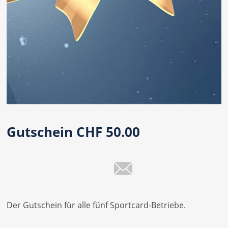
Gutschein CHF 50.00
Der Gutschein für alle fünf Sportcard-Betriebe.